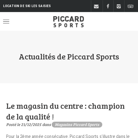
LOCATION DE SKI LES SAISIES
Actualités de Piccard Sports
Le magasin du centre : champion
de la qualité !
Posté le 21/12/2025 dans
Magasins Piccard Sports
Pour la 2ème année consécutive, Piccard Sports s'illustre dans le