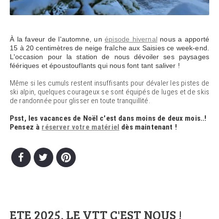
À la faveur de l'automne, un
épisode hivernal
nous a apporté
15 à 20 centimètres de neige fraîche aux Saisies ce week-end.
L'occasion pour la station de nous dévoiler ses paysages
féériques et époustouflants qui nous font tant saliver !
Même si les cumuls restent insuffisants pour dévaler les pistes de
ski alpin, quelques courageux se sont équipés de luges et de skis
de randonnée pour glisser en toute tranquillité.
Psst, les vacances de Noël c'est dans moins de deux mois..!
Pensez à
réserver votre matériel
dès maintenant !
ETE 2025, LE VTT C'EST NOUS !