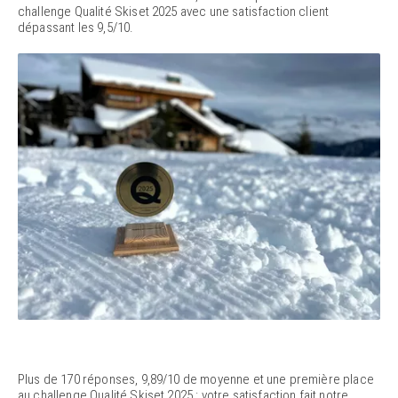
challenge Qualité Skiset 2025 avec une satisfaction client
dépassant les 9,5/10.
Plus de 170 réponses, 9,89/10 de moyenne et une première place
au challenge Qualité Skiset 2025 : votre satisfaction fait notre