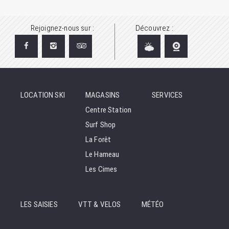
Rejoignez-nous sur :
Découvrez :
LOCATION SKI
MAGASINS
SERVICES
Centre Station
Surf Shop
La Forêt
Le Hameau
Les Cimes
LES SAISIES
VTT & VELOS
MÉTÉO