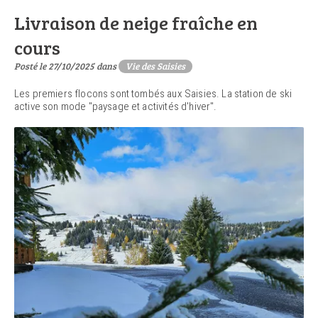
Livraison de neige fraîche en
cours
Posté le 27/10/2025 dans
Vie des Saisies
Les premiers flocons sont tombés aux Saisies. La station de ski
active son mode "paysage et activités d'hiver".