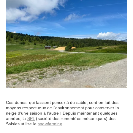
Ces dunes, qui laissent penser à du sable, sont en fait des
moyens respectueux de l'environnement pour conserver la
neige d'une saison à l'autre ! Depuis maintenant quelques
années, la
SPL
(société des remontées mécaniques) des
Saisies utilise le
snowfarming
.