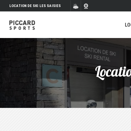
LOCATION DE SKI LES SAISIES
LO
Locatio